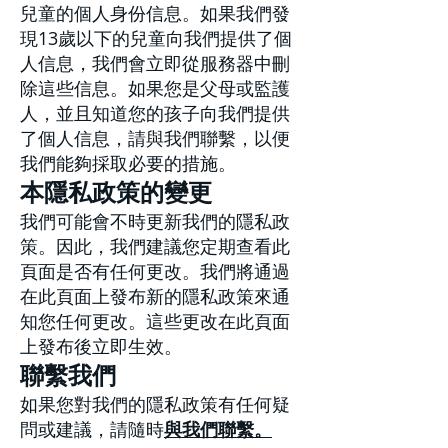
兒童的個人身份信息。如果我們發
現13歲以下的兒童向我們提供了個
人信息，我們會立即從服務器中刪
除這些信息。如果您是父母或監護
人，並且知道您的孩子向我們提供
了個人信息，請與我們聯繫，以便
我們能夠採取必要的措施。
本隱私政策的變更
我們可能會不時更新我們的隱私政
策。因此，我們建議您定期查看此
頁面是否有任何更改。我們將通過
在此頁面上發布新的隱私政策來通
知您任何更改。這些更改在此頁面
上發布後立即生效。
聯繫我們
如果您對我們的隱私政策有任何疑
問或建議，請隨時
與我們聯繫。