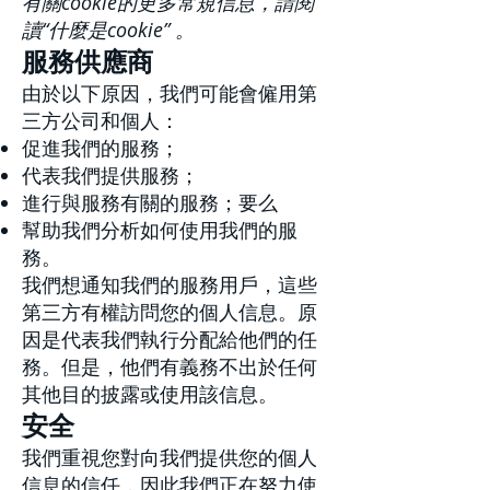
有關cookie的更多常規信息，請閱
讀
“什麼是cookie”
。
服務供應商
由於以下原因，我們可能會僱用第
三方公司和個人：
促進我們的服務；
代表我們提供服務；
進行與服務有關的服務；要么
幫助我們分析如何使用我們的服
務。
我們想通知我們的服務用戶，這些
第三方有權訪問您的個人信息。原
因是代表我們執行分配給他們的任
務。但是，他們有義務不出於任何
其他目的披露或使用該信息。
安全
我們重視您對向我們提供您的個人
信息的信任，因此我們正在努力使