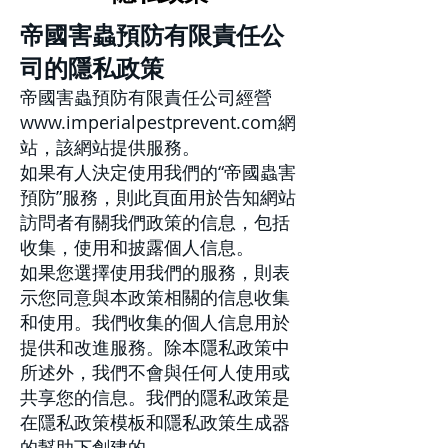
帝國害蟲預防有限責任公
司的隱私政策
帝國害蟲預防有限責任公司經營
www.imperialpestprevent.com
網
站，該網站提供服務。
如果有人決定使用我們的“帝國蟲害
預防”服務，則此頁面用於告知網站
訪問者有關我們政策的信息，包括
收集，使用和披露個人信息。
如果您選擇使用我們的服務，則表
示您同意與本政策相關的信息收集
和使用。我們收集的個人信息用於
提供和改進服務。除本隱私政策中
所述外，我們不會與任何人使用或
共享您的信息。我們的隱私政策是
在
隱私政策模板
和
隱私政策生成器
的幫助下創建的。